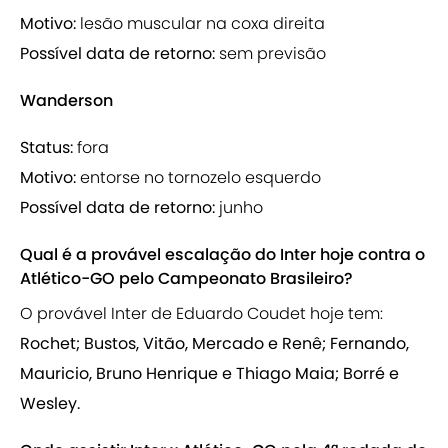
Motivo:
lesão muscular na coxa direita
Possível data de retorno:
sem previsão
Wanderson
Status:
fora
Motivo:
entorse no tornozelo esquerdo
Possível data de retorno:
junho
Qual é a provável escalação do Inter hoje contra o
Atlético-GO pelo Campeonato Brasileiro?
O provável Inter de Eduardo Coudet hoje tem:
Rochet; Bustos, Vitão, Mercado e Renê; Fernando,
Mauricio, Bruno Henrique e Thiago Maia; Borré e
Wesley.