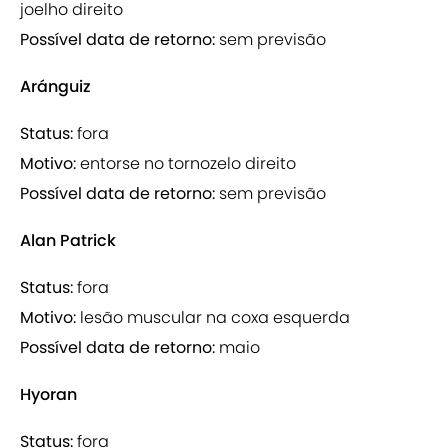
joelho direito
Possível data de retorno:
sem previsão
Aránguiz
Status:
fora
Motivo:
entorse no tornozelo direito
Possível data de retorno:
sem previsão
Alan Patrick
Status:
fora
Motivo:
lesão muscular na coxa esquerda
Possível data de retorno:
maio
Hyoran
Status:
fora