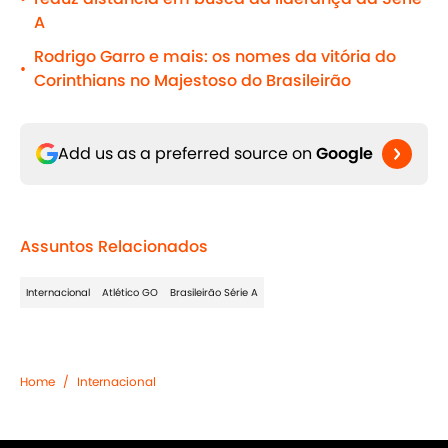
A
Rodrigo Garro e mais: os nomes da vitória do
•
Corinthians no Majestoso do Brasileirão
Add us as a preferred source on
Google
Assuntos Relacionados
Internacional
Atlético GO
Brasileirão Série A
Home
/
Internacional