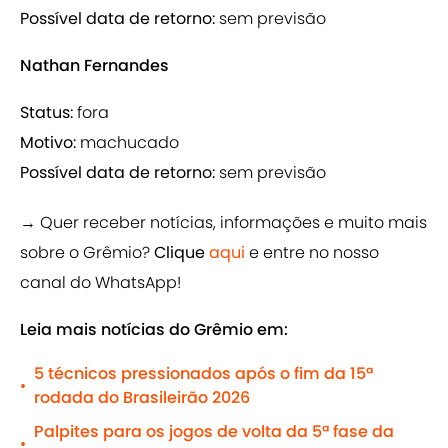
Possível data de retorno:
sem previsão
Nathan Fernandes
Status:
fora
Motivo:
machucado
Possível data de retorno:
sem previsão
→ Quer receber notícias, informações e muito mais
sobre o Grêmio?
Clique
aqui
e entre no nosso
canal do WhatsApp!
Leia mais notícias do Grêmio em:
5 técnicos pressionados após o fim da 15ª
•
rodada do Brasileirão 2026
Palpites para os jogos de volta da 5ª fase da
•