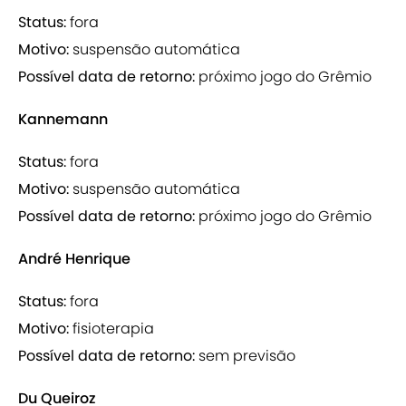
Status:
fora
Motivo:
suspensão automática
Possível data de retorno:
próximo jogo do Grêmio
Kannemann
Status:
fora
Motivo:
suspensão automática
Possível data de retorno:
próximo jogo do Grêmio
André Henrique
Status:
fora
Motivo:
fisioterapia
Possível data de retorno:
sem previsão
Du Queiroz