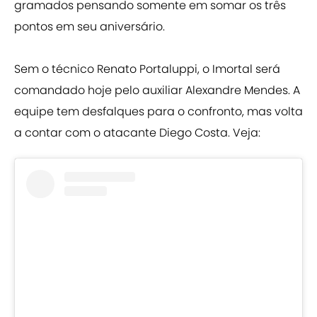
gramados pensando somente em somar os três
pontos em seu aniversário.
Sem o técnico Renato Portaluppi, o Imortal será
comandado hoje pelo auxiliar Alexandre Mendes. A
equipe tem desfalques para o confronto, mas volta
a contar com o atacante Diego Costa. Veja: