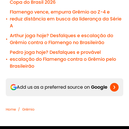
Copa do Brasil 2026
Flamengo vence, empurra Grêmio ao Z-4 e
reduz distância em busca da liderança da Série
•
A
Arthur joga hoje? Desfalques e escalação do
•
Grêmio contra o Flamengo no Brasileirão
Pedro joga hoje? Desfalques e provável
escalação do Flamengo contra o Grêmio pelo
•
Brasileirão
Add us as a preferred source on
Google
Home
/
Grêmio