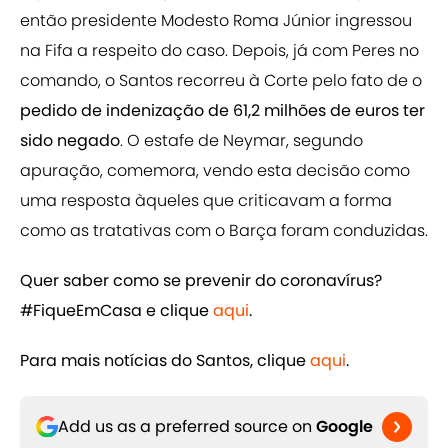
então presidente Modesto Roma Júnior ingressou
na Fifa a respeito do caso. Depois, já com Peres no
comando, o Santos recorreu à Corte pelo fato de o
pedido de indenização de 61,2 milhões de euros ter
sido negado
. O estafe de Neymar, segundo
apuração, comemora, vendo esta decisão como
uma resposta àqueles que criticavam a forma
como as tratativas com o Barça foram conduzidas.
Quer saber como se prevenir do coronavírus?
#FiqueEmCasa e clique
aqui
.
Para mais notícias do Santos, clique
aqui
.
Add us as a preferred source on
Google