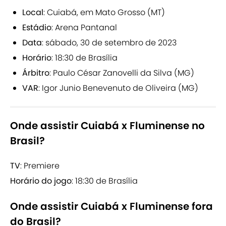
Local
: Cuiabá, em Mato Grosso (MT)
Estádio
: Arena Pantanal
Data
: sábado, 30 de setembro de 2023
Horário
: 18:30 de Brasília
Árbitro
: Paulo César Zanovelli da Silva (MG)
VAR
: Igor Junio Benevenuto de Oliveira (MG)
Onde assistir Cuiabá x Fluminense no
Brasil?
TV
: Premiere
Horário do jogo
: 18:30 de Brasília
Onde assistir Cuiabá x Fluminense fora
do Brasil?