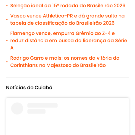
Seleção ideal da 15ª rodada do Brasileirão 2026
•
Vasco vence Athletico-PR e dá grande salto na
•
tabela de classificação do Brasileirão 2026
Flamengo vence, empurra Grêmio ao Z-4 e
reduz distância em busca da liderança da Série
•
A
Rodrigo Garro e mais: os nomes da vitória do
•
Corinthians no Majestoso do Brasileirão
Notícias do Cuiabá