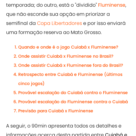
temporada; do outro, está o "dividido"
Fluminense
,
que não esconde sua opção em priorizar a
semifinal da
Copa Libertadores
e por isso enviará
uma formação reserva ao Mato Grosso.
Quando e onde é o jogo Cuiabá x Fluminense?
Onde assistir Cuiabá x Fluminense no Brasil?
Onde assistir Cuiabá x Fluminense fora do Brasil?
Retrospecto entre Cuiabá e Fluminense (últimos
cinco jogos)
Provável escalação do Cuiabá contra o Fluminense
Provável escalação do Fluminense contra o Cuiabá
Previsão para Cuiabá x Fluminense
A seguir, o 90min apresenta todos os detalhes e
informações acerca desta partida entre
Cuiabá e