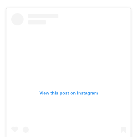
View this post on Instagram