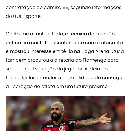
contratação do camisa 99, segundo informações
do UOL Esporte.
Conforme a fonte citada,
o técnico do Furacão
entrou em contato recentemente com o atacante
e mostrou interesse em tê-lo na Ligga Arena
. Cuca
também procurou a diretoria do Flamengo para
saber a real situação do jogador. A ideia do
treinador foi entender a possibilidade de conseguir
a liberação do atleta em um futuro próximo.