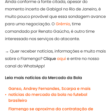
Ainda conforme a fonte citada, apesar do
momento incerto de Gabigol no Rio de Janeiro, é
muito pouco provável que essa sondagem avance
para uma negociação. O
Grêmio
, time
comandado por Renato Gaúcho, é outro time
interessado nos serviços do atacante.
→ Quer receber notícias, informações e muito mais
sobre o Flamengo?
Clique
aqui
e entre no nosso
canal do WhatsApp!
Leia mais notícias do Mercado da Bola
Ganso, Andrey Fernandes, Scarpa e mais
notícias do mercado da bola no futebol
•
brasileiro
Flamengo se aproxima da contratação de