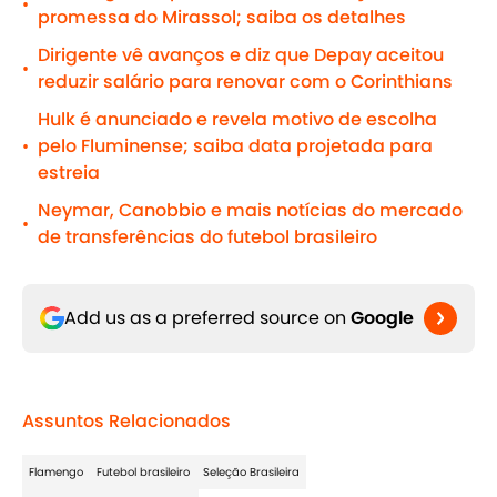
•
promessa do Mirassol; saiba os detalhes
Dirigente vê avanços e diz que Depay aceitou
•
reduzir salário para renovar com o Corinthians
Hulk é anunciado e revela motivo de escolha
pelo Fluminense; saiba data projetada para
•
estreia
Neymar, Canobbio e mais notícias do mercado
•
de transferências do futebol brasileiro
Add us as a preferred source on
Google
Assuntos Relacionados
Flamengo
Futebol brasileiro
Seleção Brasileira