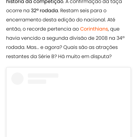
história da competição
. A confirmação da taça
ocorre na
32ª rodada
. Restam seis para o
encerramento desta edição do nacional. Até
então, o recorde pertencia ao
Corinthians
, que
havia vencido a segunda divisão de 2008 na 34ª
rodada. Mas... e agora? Quais são as atrações
restantes da Série B? Há muito em disputa?