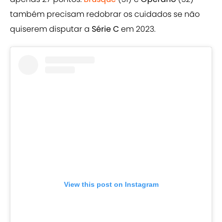
também precisam redobrar os cuidados se não
quiserem disputar a
Série C
em 2023.
View this post on Instagram