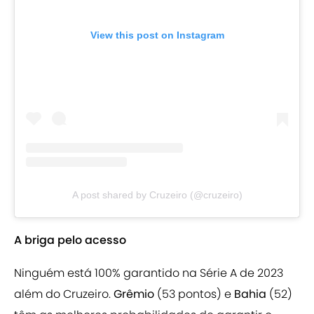
View this post on Instagram
A post shared by Cruzeiro (@cruzeiro)
A briga pelo acesso
Ninguém está 100% garantido na Série A de 2023
além do Cruzeiro.
Grêmio
(53 pontos) e
Bahia
(52)