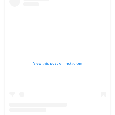
View this post on Instagram