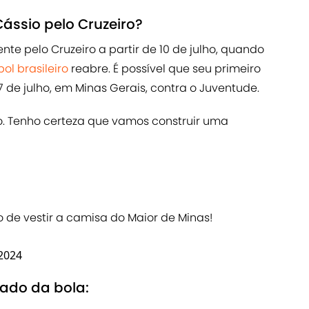
ássio pelo Cruzeiro?
nte pelo Cruzeiro a partir de 10 de julho, quando
bol brasileiro
reabre. É possível que seu primeiro
 de julho, em Minas Gerais, contra o Juventude.
o. Tenho certeza que vamos construir uma
 de vestir a camisa do Maior de Minas!
2024
cado da bola: