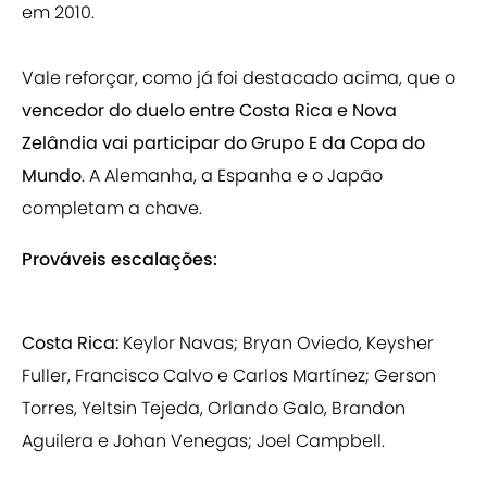
em 2010.
Vale reforçar, como já foi destacado acima, que o
vencedor do duelo entre Costa Rica e Nova
Zelândia vai participar do Grupo E da Copa do
Mundo
. A Alemanha, a Espanha e o Japão
completam a chave.
Prováveis escalações:
Costa Rica:
Keylor Navas; Bryan Oviedo, Keysher
Fuller, Francisco Calvo e Carlos Martínez; Gerson
Torres, Yeltsin Tejeda, Orlando Galo, Brandon
Aguilera e Johan Venegas; Joel Campbell.