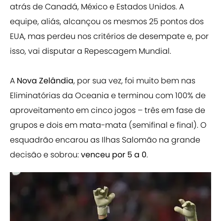
atrás de Canadá, México e Estados Unidos. A
equipe, aliás, alcançou os mesmos 25 pontos dos
EUA, mas perdeu nos critérios de desempate e, por
isso, vai disputar a Repescagem Mundial.
A
Nova Zelândia
, por sua vez, foi muito bem nas
Eliminatórias da Oceania e terminou com 100% de
aproveitamento em cinco jogos – três em fase de
grupos e dois em mata-mata (semifinal e final). O
esquadrão encarou as Ilhas Salomão na grande
decisão e sobrou:
venceu por 5 a 0
.