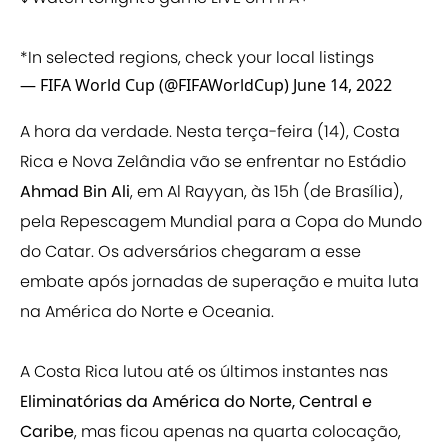
*In selected regions, check your local listings
— FIFA World Cup (@FIFAWorldCup)
June 14, 2022
A hora da verdade. Nesta terça-feira (14), Costa
Rica e Nova Zelândia vão se enfrentar no Estádio
Ahmad Bin Ali
, em Al Rayyan, às 15h (de Brasília),
pela Repescagem Mundial para a Copa do Mundo
do Catar. Os adversários chegaram a esse
embate após jornadas de superação e muita luta
na América do Norte e Oceania.
A Costa Rica lutou até os últimos instantes nas
Eliminatórias da América do Norte, Central e
Caribe
, mas ficou apenas na quarta colocação,