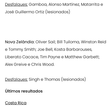
Desfalques:
Gamboa, Alonso Martínez, Matarrita e
José Guillermo Ortiz (lesionados)
Nova Zelândia:
Oliver Sail; Bill Tuiloma, Winston Reid
e Tommy Smith; Joe Bell, Kosta Barbarouses,
Liberato Cacace, Tim Payne e Matthew Garbett;
Alex Greive e Chris Wood.
Desfalques:
Singh e Thomas (lesionados)
Últimos resultados
Costa Rica