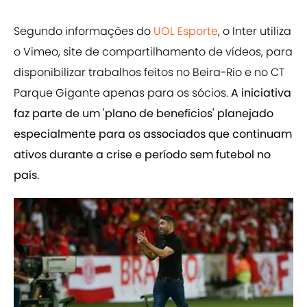
Segundo informações do
UOL Esporte
, o Inter utiliza
o Vimeo, site de compartilhamento de vídeos, para
disponibilizar trabalhos feitos no Beira-Rio e no CT
Parque Gigante apenas para os sócios.
A iniciativa
faz parte de um 'plano de benefícios' planejado
especialmente para os associados que continuam
ativos durante a crise e período sem futebol no
país.