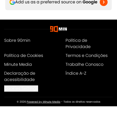
Add us as a preferred source on
Google
Sobre 90min
Política de
Privacidade
Política de Cookies
Termos e Condições
Minute Media
Trabalhe Conosco
Declaração de
Índice A-Z
acessibilidade
Cookies Settings
© 2026
Powered by Minute Media
-
Todos os direitos reservados