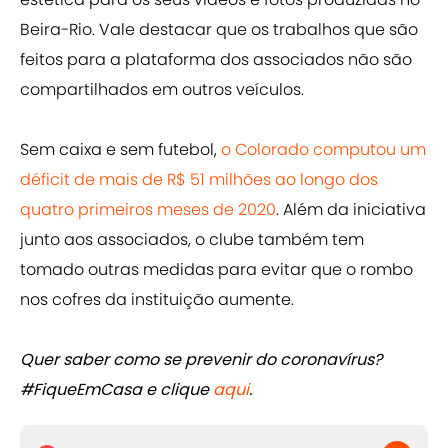
Beira-Rio. Vale destacar que os trabalhos que são
feitos para a plataforma dos associados não são
compartilhados em outros veículos.
Sem caixa e sem futebol,
o Colorado computou um
déficit de mais de R$ 51 milhões ao longo dos
quatro primeiros meses de 2020
. Além da iniciativa
junto aos associados, o clube também tem
tomado outras medidas para evitar que o rombo
nos cofres da instituição aumente.
Quer saber como se prevenir do coronavírus?
#FiqueEmCasa e clique
aqui
.