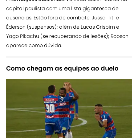
capital paulista com uma lista gigantesca de
ausências. Estão fora de combate: Jussa, Titi e
Éderson (suspensos); além de Lucas Crispim e
Yago Pikachu (se recuperando de lesões); Robson
aparece como dúvida.
Como chegam as equipes ao duelo