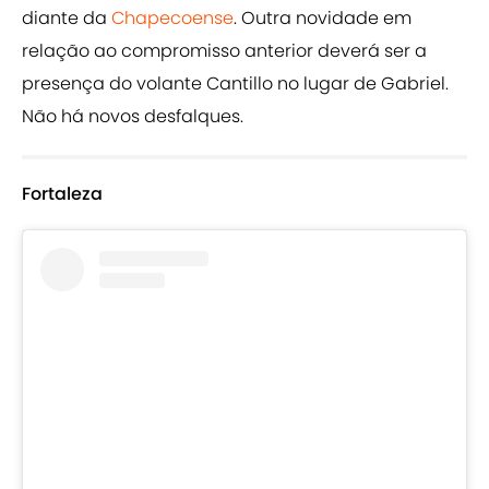
diante da
Chapecoense
. Outra novidade em
relação ao compromisso anterior deverá ser a
presença do volante Cantillo no lugar de Gabriel.
Não há novos desfalques.
Fortaleza