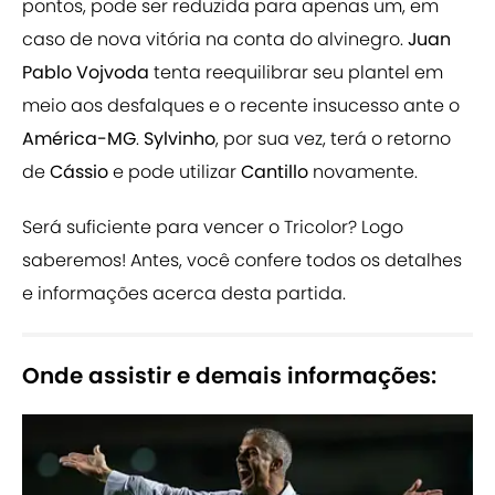
pontos, pode ser reduzida para apenas um, em
caso de nova vitória na conta do alvinegro.
Juan
Pablo Vojvoda
tenta reequilibrar seu plantel em
meio aos desfalques e o recente insucesso ante o
América-MG
.
Sylvinho
, por sua vez, terá o retorno
de
Cássio
e pode utilizar
Cantillo
novamente.
Será suficiente para vencer o Tricolor? Logo
saberemos! Antes, você confere todos os detalhes
e informações acerca desta partida.
Onde assistir e demais informações: