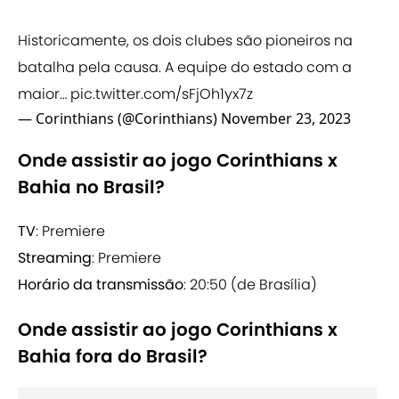
Historicamente, os dois clubes são pioneiros na
batalha pela causa. A equipe do estado com a
maior…
pic.twitter.com/sFjOh1yx7z
— Corinthians (@Corinthians)
November 23, 2023
Onde assistir ao jogo Corinthians x
Bahia no Brasil?
TV
: Premiere
Streaming
: Premiere
Horário da transmissão
: 20:50 (de Brasília)
Onde assistir ao jogo Corinthians x
Bahia fora do Brasil?