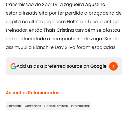
transmissão do SporTV, a zagueira
Agustina
estaria insatisfeita por ter perdido a braçadeira de
capitã no último jogo com Hoffman Túlio, o antigo
treinador, então
Thaís Cristina
também se afastou
em solidariedade à companheira de zaga. Sendo
assim, Júlia Bianchi e Day Silva foram escaladas
Add us as a preferred source on
Google
Assuntos Relacionados
Palmeiras
Corinthians
Futebol Feminino
Internacional