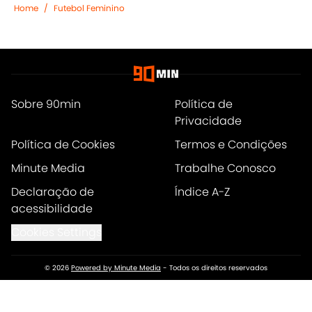
Home
/
Futebol Feminino
Sobre 90min
Política de
Privacidade
Política de Cookies
Termos e Condições
Minute Media
Trabalhe Conosco
Declaração de
Índice A-Z
acessibilidade
Cookies Settings
© 2026
Powered by Minute Media
-
Todos os direitos reservados