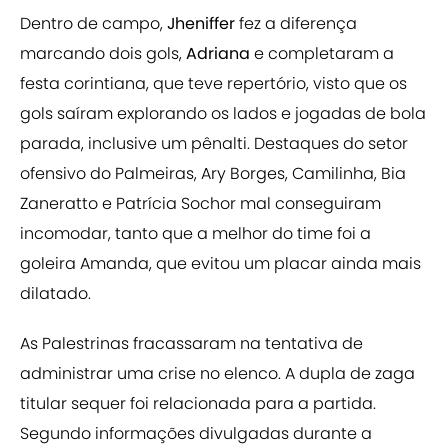
Dentro de campo,
Jheniffer
fez a diferença
marcando dois gols,
Adriana
e completaram a
festa corintiana, que teve repertório, visto que os
gols saíram explorando os lados e jogadas de bola
parada, inclusive um pênalti. Destaques do setor
ofensivo do Palmeiras, Ary Borges, Camilinha, Bia
Zaneratto e Patrícia Sochor mal conseguiram
incomodar, tanto que a melhor do time foi a
goleira Amanda, que evitou um placar ainda mais
dilatado.
As Palestrinas fracassaram na tentativa de
administrar uma crise no elenco. A dupla de zaga
titular sequer foi relacionada para a partida.
Segundo informações divulgadas durante a