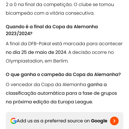
2 a 0 na final da competição. O clube se tornou
bicampeão com a vitória consecutiva.
Quando é a final da Copa da Alemanha
2023/2024?
A final da DFB-Pokal está marcada para acontecer
no dia 25 de maio de 2024
. A decisão ocorre no
Olympiastadion, em Berlim.
O que ganha o campeão da Copa da Alemanha?
O vencedor da Copa da Alemanha
ganha a
classificação automática para a fase de grupos
na próxima edição da Europa League
.
Add us as a preferred source on
Google