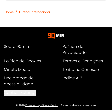
Home
/
Futebol Internacional
Sobre 90min
Política de
Privacidade
Política de Cookies
Termos e Condições
Minute Media
Trabalhe Conosco
Declaração de
Índice A-Z
acessibilidade
Cookies Settings
© 2026
Powered by Minute Media
-
Todos os direitos reservados