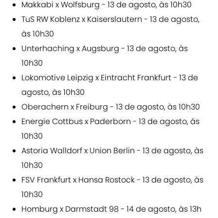
Makkabi x Wolfsburg - 13 de agosto, às 10h30
TuS RW Koblenz x Kaiserslautern - 13 de agosto,
às 10h30
Unterhaching x Augsburg - 13 de agosto, às
10h30
Lokomotive Leipzig x Eintracht Frankfurt - 13 de
agosto, às 10h30
Oberachern x Freiburg - 13 de agosto, às 10h30
Energie Cottbus x Paderborn - 13 de agosto, às
10h30
Astoria Walldorf x Union Berlin - 13 de agosto, às
10h30
FSV Frankfurt x Hansa Rostock - 13 de agosto, às
10h30
Homburg x Darmstadt 98 - 14 de agosto, às 13h