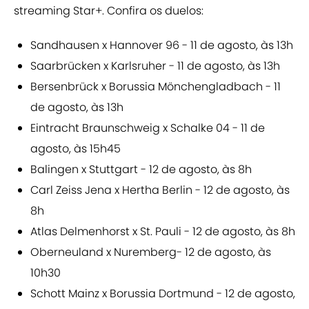
streaming Star+. Confira os duelos:
Sandhausen x Hannover 96 - 11 de agosto, às 13h
Saarbrücken x Karlsruher - 11 de agosto, às 13h
Bersenbrück x Borussia Mönchengladbach - 11
de agosto, às 13h
Eintracht Braunschweig x Schalke 04 - 11 de
agosto, às 15h45
Balingen x Stuttgart - 12 de agosto, às 8h
Carl Zeiss Jena x Hertha Berlin - 12 de agosto, às
8h
Atlas Delmenhorst x St. Pauli - 12 de agosto, às 8h
Oberneuland x Nuremberg- 12 de agosto, às
10h30
Schott Mainz x Borussia Dortmund - 12 de agosto,