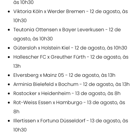
às 10h30
Viktoria Köln x Werder Bremen - 12 de agosto, às
10h30
Teutonia Ottensen x Bayer Leverkusen - 12 de
agosto, às 10h30
Gütersloh x Holstein Kiel - 12 de agosto, às 10h30
Hallescher FC x Greuther Fürth - 12 de agosto, às
13h
Elversberg x Mainz 05 - 12 de agosto, às 13h
Arminia Bielefeld x Bochum - 12 de agosto, às 13h
Rostocker x Heidenheim - 13 de agosto, às 8h
Rot-Weiss Essen x Hamburgo - 13 de agosto, às
8h
Illertissen x Fortuna Düsseldorf - 13 de agosto, às
10h30