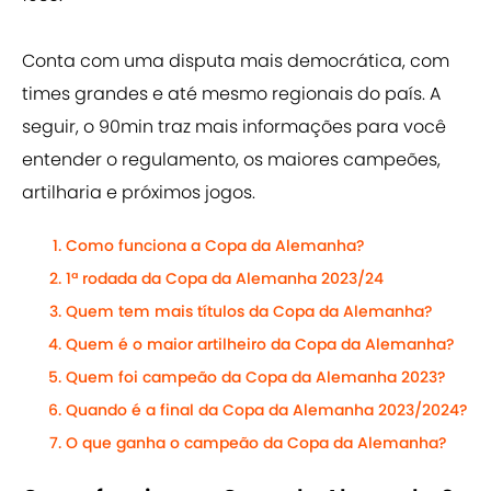
Conta com uma disputa mais democrática, com
times grandes e até mesmo regionais do país. A
seguir, o 90min traz mais informações para você
entender o regulamento, os maiores campeões,
artilharia e próximos jogos.
Como funciona a Copa da Alemanha?
1ª rodada da Copa da Alemanha 2023/24
Quem tem mais títulos da Copa da Alemanha?
Quem é o maior artilheiro da Copa da Alemanha?
Quem foi campeão da Copa da Alemanha 2023?
Quando é a final da Copa da Alemanha 2023/2024?
O que ganha o campeão da Copa da Alemanha?