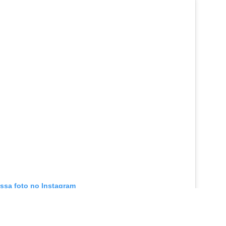
essa foto no Instagram