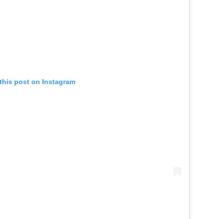
this post on Instagram