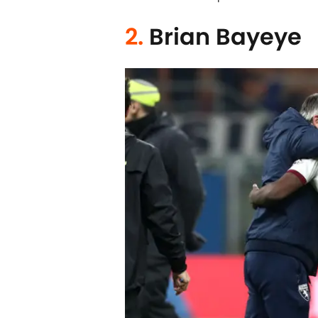
2.
Brian Bayeye