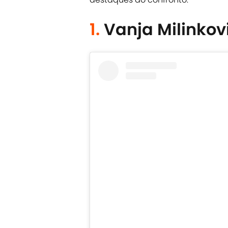
1.
Vanja Milinkov