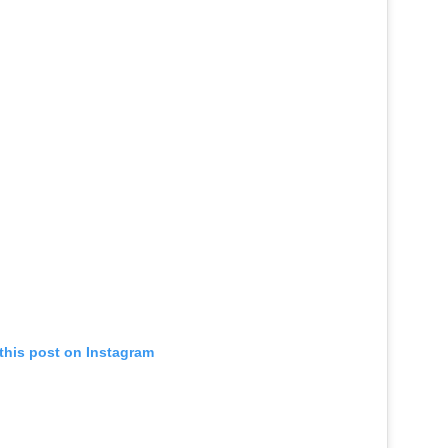
this post on Instagram