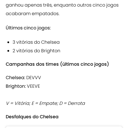
ganhou apenas três, enquanto outros cinco jogos
acabaram empatados.
Últimos cinco jogos:
3 vitórias do Chelsea
2 vitórias do Brighton
Campanhas dos times (últimos cinco jogos)
Chelsea:
DEVVV
Brighton:
VEEVE
V = Vitória; E = Empate; D = Derrota
Desfalques do Chelsea