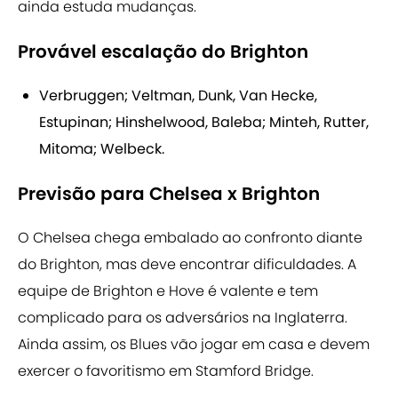
ainda estuda mudanças.
Provável escalação do Brighton
Verbruggen; Veltman, Dunk, Van Hecke,
Estupinan; Hinshelwood, Baleba; Minteh, Rutter,
Mitoma; Welbeck.
Previsão para Chelsea x Brighton
O Chelsea chega embalado ao confronto diante
do Brighton, mas deve encontrar dificuldades. A
equipe de Brighton e Hove é valente e tem
complicado para os adversários na Inglaterra.
Ainda assim, os Blues vão jogar em casa e devem
exercer o favoritismo em Stamford Bridge.