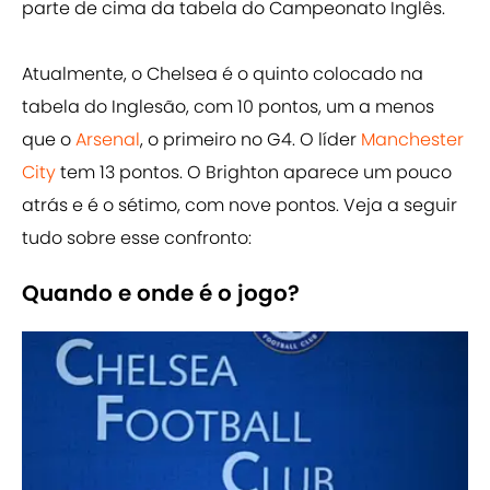
parte de cima da tabela do Campeonato Inglês.
Atualmente, o Chelsea é o quinto colocado na
tabela do Inglesão, com 10 pontos, um a menos
que o
Arsenal
, o primeiro no G4. O líder
Manchester
City
tem 13 pontos. O Brighton aparece um pouco
atrás e é o sétimo, com nove pontos. Veja a seguir
tudo sobre esse confronto:
Quando e onde é o jogo?