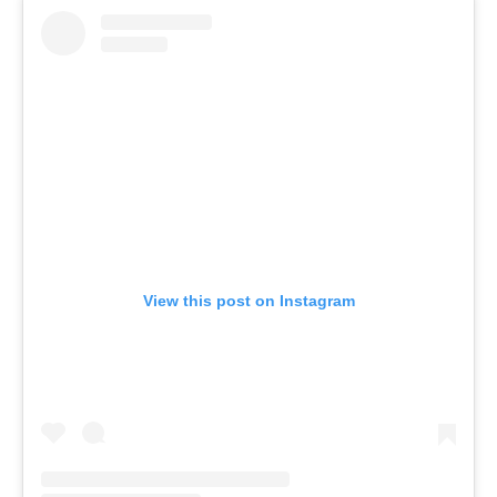
View this post on Instagram