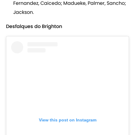
Fernandez, Caicedo; Madueke, Palmer, Sancho;
Jackson.
Desfalques do Brighton
View this post on Instagram