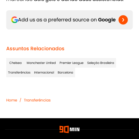
Add us as a preferred source on
Google
Assuntos Relacionados
Chelsea
Manchester United
Premier League
Seleção Brasileira
Transferências
Internacional
Barcelona
Home
/
Transferências