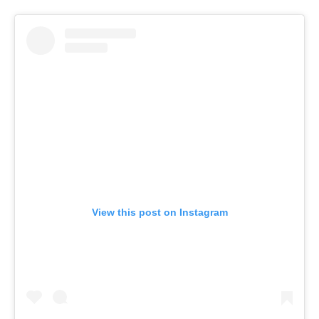
View this post on Instagram