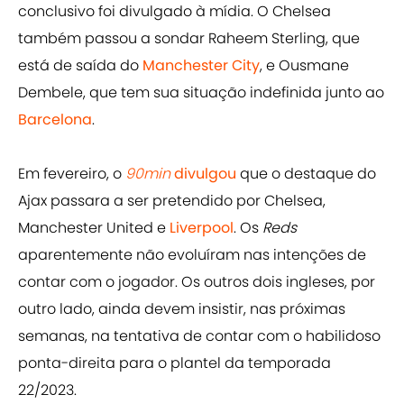
conclusivo foi divulgado à mídia. O Chelsea
também passou a sondar Raheem Sterling, que
está de saída do
Manchester City
, e ​​Ousmane
Dembele, que tem sua situação indefinida junto ao
Barcelona
.
Em fevereiro, o
90min
divulgou
que o destaque do
Ajax passara a ser pretendido por Chelsea,
Manchester United e
Liverpool
. Os
Reds
aparentemente não evoluíram nas intenções de
contar com o jogador. Os outros dois ingleses, por
outro lado, ainda devem insistir, nas próximas
semanas, na tentativa de contar com o habilidoso
ponta-direita para o plantel da temporada
22/2023.