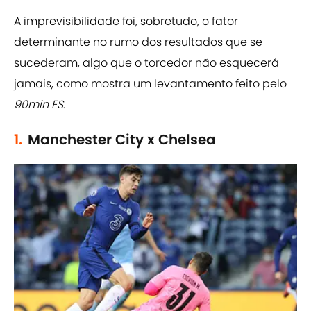
A imprevisibilidade foi, sobretudo, o fator
determinante no rumo dos resultados que se
sucederam, algo que o torcedor não esquecerá
jamais, como mostra um levantamento feito pelo
90min ES
.
1.
Manchester City x Chelsea