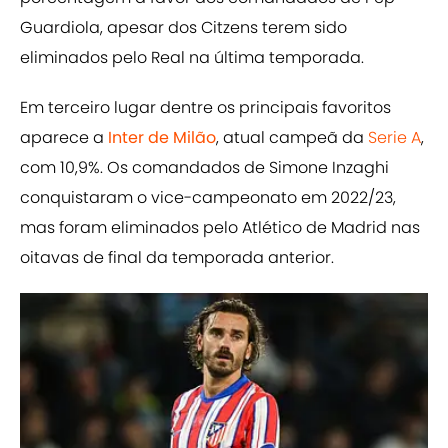
Guardiola, apesar dos Citzens terem sido
eliminados pelo Real na última temporada.
Em terceiro lugar dentre os principais favoritos
aparece a
Inter de Milão
, atual campeã da
Serie A
,
com 10,9%. Os comandados de Simone Inzaghi
conquistaram o vice-campeonato em 2022/23,
mas foram eliminados pelo Atlético de Madrid nas
oitavas de final da temporada anterior.