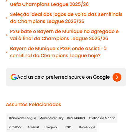
•
Uefa Champions League 2025/26
Seleção ideal dos jogos de volta das semifinais
•
da Champions League 2025/26
PSG bate o Bayern de Munique no agregado e
•
vai à final da Champions League 2025/26
Bayern de Munique x PSG: onde assistir à
•
semifinal da Champions League hoje?
Add us as a preferred source on
Google
Assuntos Relacionados
Champions League
Manchester City
Real Madrid
Atlético de Madrid
Barcelona
Arsenal
Liverpool
PSG
HomePage