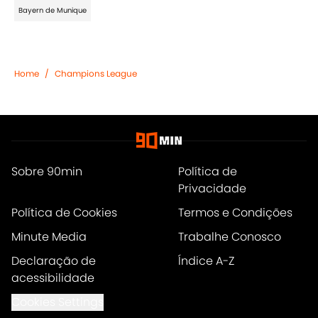
Bayern de Munique
Home
/
Champions League
Sobre 90min
Política de
Privacidade
Política de Cookies
Termos e Condições
Minute Media
Trabalhe Conosco
Declaração de
Índice A-Z
acessibilidade
Cookies Settings