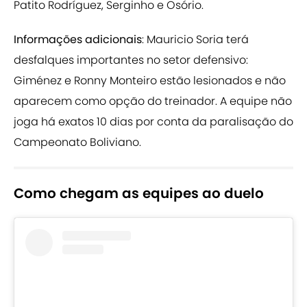
Patito Rodríguez, Serginho e Osório.
Informações adicionais
: Mauricio Soria terá
desfalques importantes no setor defensivo:
Giménez e Ronny Monteiro estão lesionados e não
aparecem como opção do treinador. A equipe não
joga há exatos 10 dias por conta da paralisação do
Campeonato Boliviano.
Como chegam as equipes ao duelo