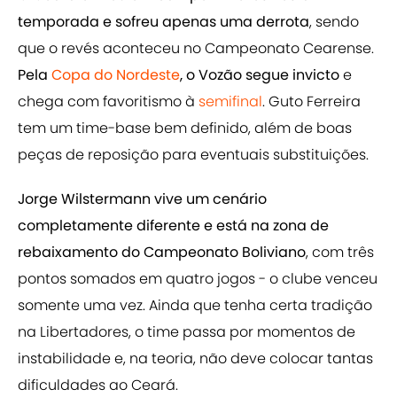
temporada e sofreu apenas uma derrota
, sendo
que o revés aconteceu no Campeonato Cearense.
Pela
Copa do Nordeste
, o Vozão segue invicto
e
chega com favoritismo à
semifinal
. Guto Ferreira
tem um time-base bem definido, além de boas
peças de reposição para eventuais substituições.
Jorge Wilstermann vive um cenário
completamente diferente e está na zona de
rebaixamento do Campeonato Boliviano
, com três
pontos somados em quatro jogos - o clube venceu
somente uma vez. Ainda que tenha certa tradição
na Libertadores, o time passa por momentos de
instabilidade e, na teoria, não deve colocar tantas
dificuldades ao Ceará.