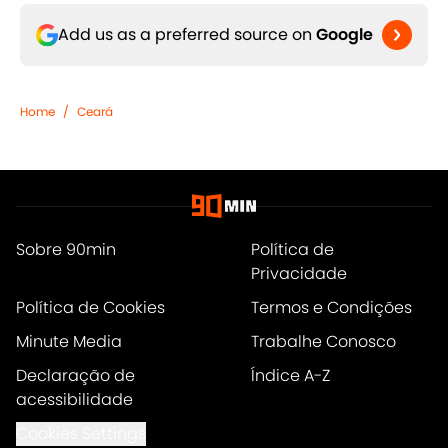
Add us as a preferred source on
Google
Home
/
Ceará
Sobre 90min
Política de
Privacidade
Política de Cookies
Termos e Condições
Minute Media
Trabalhe Conosco
Declaração de
Índice A-Z
acessibilidade
Cookies Settings