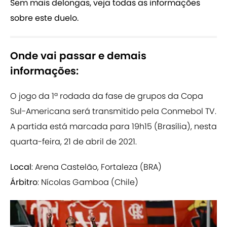
Sem mais delongas, veja todas as informações
sobre este duelo.
Onde vai passar e demais
informações:
O jogo da 1ª rodada da fase de grupos da Copa
Sul-Americana será transmitido pela Conmebol TV.
A partida está marcada para 19h15 (Brasília), nesta
quarta-feira, 21 de abril de 2021.
Local
: Arena Castelão, Fortaleza (BRA)
Árbitro
: Nícolas Gamboa (Chile)