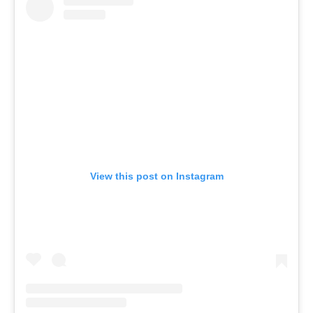
View this post on Instagram