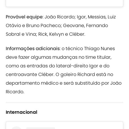
Provável equipe
: João Ricardo; Igor, Messias, Luiz
Otávio e Bruno Pacheco; Geovane, Fernando
Sobral e Vina; Rick, Kelvyn e Cléber.
Informações adicionais
: o técnico Thiago Nunes
deve fazer algumas mudanças no time titular,
como as entradas do lateral-direito Igor e do
centroavante Cléber. O goleiro Richard está no
departamento médico e será substituído por João
Ricardo.
Internacional