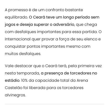
A promessa é de um confronto bastante
equilibrado.
O Ceará teve um longo período sem
jogos e deseja superar o adversário
, que chega
com desfalques importantes para essa partida. O
Internacional quer provar a força de seu elenco e
conquistar pontos importantes mesmo com
muitos desfalques.
Vale destacar que o Ceará terá, pela primeira vez
nesta temporada,
a presença de torcedores no
estádio
. 10% da capacidade total da Arena
Castelão foi liberada para os torcedores
alvinegros.