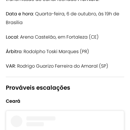
Data e hora
: Quarta-feira, 6 de outubro, às 19h de
Brasília
Local
: Arena Castelão, em Fortaleza (CE)
Árbitro
: Rodolpho Toski Marques (PR)
VAR
: Rodrigo Guarizo Ferreira do Amaral (SP)
Prováveis escalações
Ceará