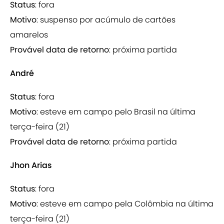
Status
: fora
Motivo
: suspenso por acúmulo de cartões
amarelos
Provável data de retorno
: próxima partida
André
Status
: fora
Motivo
: esteve em campo pelo Brasil na última
terça-feira (21)
Provável data de retorno
: próxima partida
Jhon Arias
Status
: fora
Motivo
: esteve em campo pela Colômbia na última
terça-feira (21)