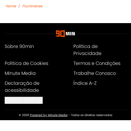
Home
/
Fluminense
Sobre 90min
Política de
Privacidade
Política de Cookies
Termos e Condições
Minute Media
Trabalhe Conosco
Declaração de
Índice A-Z
acessibilidade
Cookies Settings
© 2026
Powered by Minute Media
-
Todos os direitos reservados