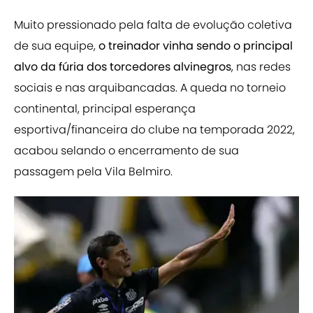
Muito pressionado pela falta de evolução coletiva
de sua equipe,
o treinador vinha sendo o principal
alvo da fúria dos torcedores alvinegros
, nas redes
sociais e nas arquibancadas. A queda no torneio
continental, principal esperança
esportiva/financeira do clube na temporada 2022,
acabou selando o encerramento de sua
passagem pela Vila Belmiro.