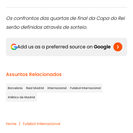
Os confrontos das quartas de final da Copa do Rei
serão definidos através de sorteio.
Add us as a preferred source on
Google
Assuntos Relacionados
Barcelona
Real Madrid
Internacional
Futebol Internacional
Atlético de Madrid
Home
/
Futebol Internacional