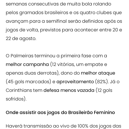
semanas consecutivas de muita bola rolando
pelos gramados brasileiros e os quatro clubes que
avançam para a semifinal serão definidos após os
jogos de volta, previstos para acontecer entre 20 e
22 de agosto.
O Palmeiras terminou a primeira fase com a
melhor campanha
(12 vitórias, um empate e
apenas duas derrotas), dono do
melhor ataque
(45 gols marcados) e
aproveitamento
(82%). Já o
Corinthians tem
defesa menos vazada
(12 gols
sofridos).
Onde assistir aos jogos do Brasileirão Feminino
Haverá transmissão ao vivo de 100% dos jogos das