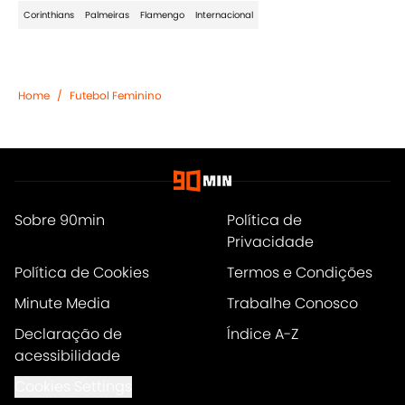
Corinthians
Palmeiras
Flamengo
Internacional
Home
/
Futebol Feminino
Sobre 90min
Política de
Privacidade
Política de Cookies
Termos e Condições
Minute Media
Trabalhe Conosco
Declaração de
Índice A-Z
acessibilidade
Cookies Settings