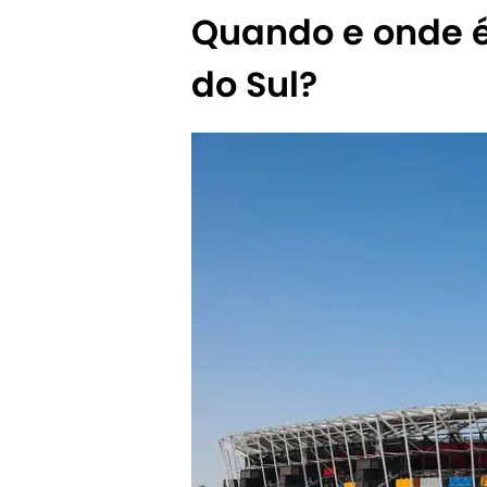
Quando e onde é 
do Sul?