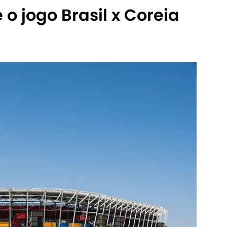
o jogo Brasil x Coreia