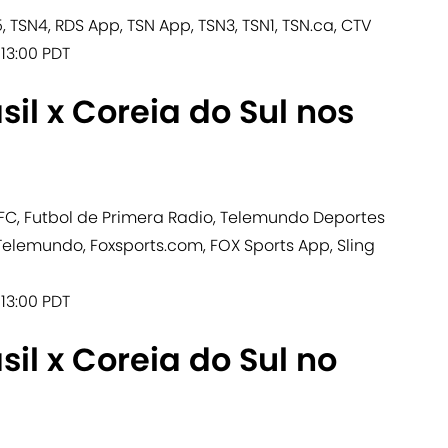
, TSN4, RDS App, TSN App, TSN3, TSN1, TSN.ca, CTV
 13:00 PDT
sil x Coreia do Sul nos
FC, Futbol de Primera Radio, Telemundo Deportes
Telemundo, Foxsports.com, FOX Sports App, Sling
 13:00 PDT
sil x Coreia do Sul no