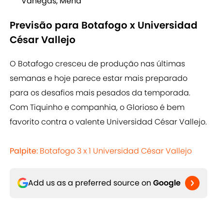
Vanegas, Mena
Previsão para Botafogo x Universidad
César Vallejo
O Botafogo cresceu de produção nas últimas
semanas e hoje parece estar mais preparado
para os desafios mais pesados da temporada.
Com Tiquinho e companhia, o Glorioso é bem
favorito contra o valente Universidad César Vallejo.
Palpite:
Botafogo 3 x 1 Universidad César Vallejo
Add us as a preferred source on
Google