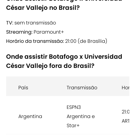
César Vallejo no Brasil?
TV:
sem transmissão
Streaming:
Paramount+
Horário da transmissão:
21:00 (de Brasília)
Onde assistir Botafogo x Universidad
César Vallejo fora do Brasil?
País
Transmissão
Horári
ESPN3
21:00
Argentina
Argentina e
ART
Star+