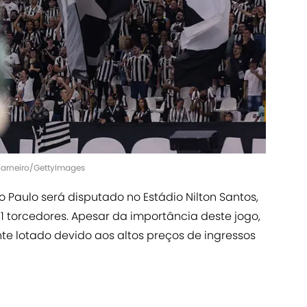
 Carneiro/GettyImages
Paulo será disputado no Estádio Nilton Santos,
 torcedores. Apesar da importância deste jogo,
te lotado devido aos altos preços de ingressos