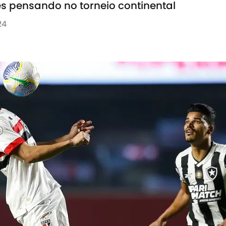
s pensando no torneio continental
24