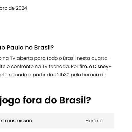
mbro de 2024
ão Paulo no Brasil?
o na TV aberta para todo o Brasil nesta quarta-
te o confronto na TV fechada. Por fim, o
Disney+
ola rolando a partir das 21h30 pelo horário de
jogo fora do Brasil?
e transmissão
Horário