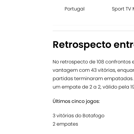
Portugal
Sport TV 
Retrospecto entr
No retrospecto de 108 confrontos e
vantagem com 43 vitórias, enquant
partidas terminaram empatadas. A
um empate de 2 a 2, válido pela 
Últimos cinco jogos:
3 vitórias do Botafogo
2 empates