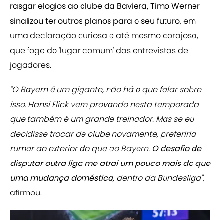
rasgar elogios ao clube da Baviera, Timo Werner
sinalizou ter outros planos para o seu futuro
, em
uma declaração curiosa e até mesmo corajosa,
que foge do 'lugar comum' das entrevistas de
jogadores.
"O Bayern é um gigante, não há o que falar sobre
isso. Hansi Flick vem provando nesta temporada
que também é um grande treinador. Mas se eu
decidisse trocar de clube novamente, preferiria
rumar ao exterior do que ao Bayern.
O desafio de
disputar outra liga me atrai um pouco mais do que
uma mudança doméstica,
dentro da Bundesliga"
,
afirmou.