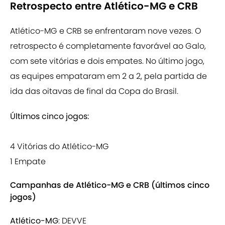
Retrospecto entre Atlético-MG e CRB
Atlético-MG e CRB se enfrentaram nove vezes. O
retrospecto é completamente favorável ao Galo,
com sete vitórias e dois empates. No último jogo,
as equipes empataram em 2 a 2, pela partida de
ida das oitavas de final da Copa do Brasil.
Últimos cinco jogos:
4 Vitórias do Atlético-MG
1 Empate
Campanhas de Atlético-MG e CRB (últimos cinco
jogos)
Atlético-MG
: DEVVE