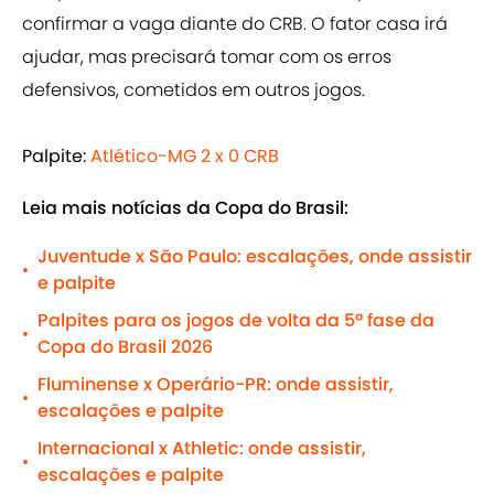
confirmar a vaga diante do CRB. O fator casa irá
ajudar, mas precisará tomar com os erros
defensivos, cometidos em outros jogos.
Palpite:
Atlético-MG 2 x 0 CRB
Leia mais notícias da Copa do Brasil:
Juventude x São Paulo: escalações, onde assistir
•
e palpite
Palpites para os jogos de volta da 5ª fase da
•
Copa do Brasil 2026
Fluminense x Operário-PR: onde assistir,
•
escalações e palpite
Internacional x Athletic: onde assistir,
•
escalações e palpite