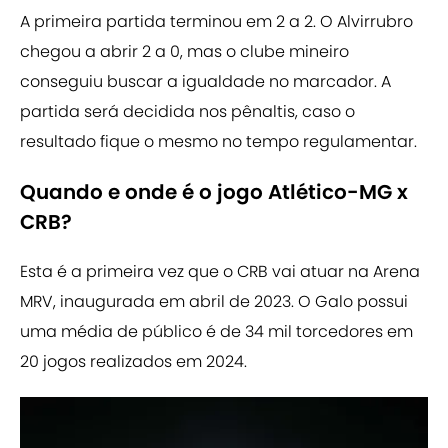
A primeira partida terminou em 2 a 2. O Alvirrubro
chegou a abrir 2 a 0, mas o clube mineiro
conseguiu buscar a igualdade no marcador. A
partida será decidida nos pênaltis, caso o
resultado fique o mesmo no tempo regulamentar.
Quando e onde é o jogo Atlético-MG x
CRB?
Esta é a primeira vez que o CRB vai atuar na Arena
MRV, inaugurada em abril de 2023. O Galo possui
uma média de público é de 34 mil torcedores em
20 jogos realizados em 2024.