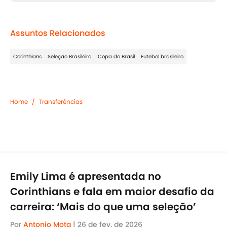
Assuntos Relacionados
Corinthians
Seleção Brasileira
Copa do Brasil
Futebol brasileiro
Home
/
Transferências
Emily Lima é apresentada no
Corinthians e fala em maior desafio da
carreira: ‘Mais do que uma seleção’
Por
Antonio Mota
|
26 de fev. de 2026