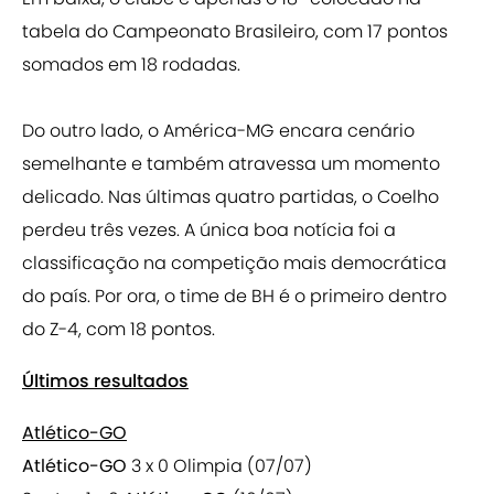
tabela do Campeonato Brasileiro, com 17 pontos
somados em 18 rodadas.
Do outro lado, o América-MG encara cenário
semelhante e também atravessa um momento
delicado. Nas últimas quatro partidas, o Coelho
perdeu três vezes. A única boa notícia foi a
classificação na competição mais democrática
do país. Por ora, o time de BH é o primeiro dentro
do Z-4, com 18 pontos.
Últimos resultados
Atlético-GO
Atlético-GO
3 x 0 Olimpia (07/07)