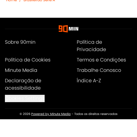
Sobre 90min
Política de
Privacidade
Política de Cookies
Termos e Condições
Minute Media
Trabalhe Conosco
Declaração de
Índice A-Z
acessibilidade
Cookies Settings
© 2026
Powered by Minute Media
-
Todos os direitos reservados