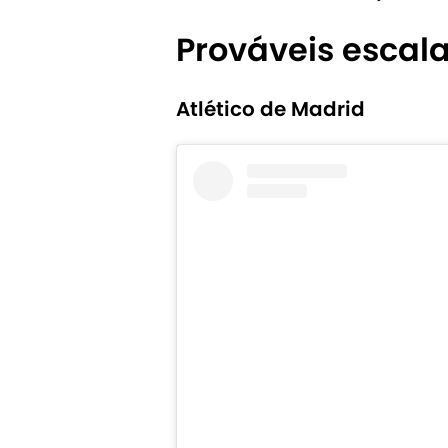
Prováveis escal
Atlético de Madrid