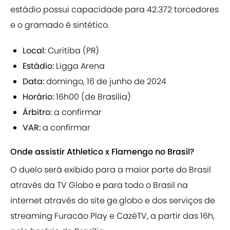
estádio possui capacidade para 42.372 torcedores
e o gramado é sintético.
Local:
Curitiba (PR)
Estádio:
Ligga Arena
Data:
domingo, 16 de junho de 2024
Horário:
16h00 (de Brasília)
Árbitro:
a confirmar
VAR:
a confirmar
Onde assistir Athletico x Flamengo no Brasil?
O duelo será exibido para a maior parte do Brasil
através da TV Globo e para todo o Brasil na
internet através do site ge.globo e dos serviços de
streaming Furacão Play e CazéTV, a partir das 16h,