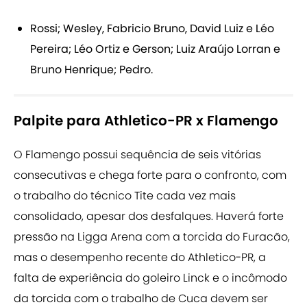
Rossi; Wesley, Fabricio Bruno, David Luiz e Léo
Pereira; Léo Ortiz e Gerson; Luiz Araújo Lorran e
Bruno Henrique; Pedro.
Palpite para Athletico-PR x Flamengo
O Flamengo possui sequência de seis vitórias
consecutivas e chega forte para o confronto, com
o trabalho do técnico Tite cada vez mais
consolidado, apesar dos desfalques. Haverá forte
pressão na Ligga Arena com a torcida do Furacão,
mas o desempenho recente do Athletico-PR, a
falta de experiência do goleiro Linck e o incômodo
da torcida com o trabalho de Cuca devem ser