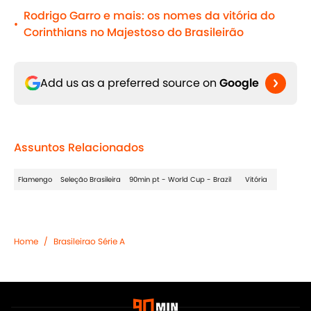
Rodrigo Garro e mais: os nomes da vitória do
•
Corinthians no Majestoso do Brasileirão
Add us as a preferred source on
Google
Assuntos Relacionados
Flamengo
Seleção Brasileira
90min pt - World Cup - Brazil
Vitória
Home
/
Brasileirao Série A