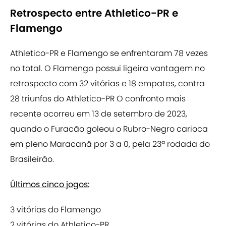
Retrospecto entre Athletico-PR e
Flamengo
Athletico-PR e Flamengo se enfrentaram 78 vezes
no total. O Flamengo possui ligeira vantagem no
retrospecto com 32 vitórias e 18 empates, contra
28 triunfos do Athletico-PR O confronto mais
recente ocorreu em 13 de setembro de 2023,
quando o Furacão goleou o Rubro-Negro carioca
em pleno Maracanã por 3 a 0, pela 23ª rodada do
Brasileirão.
Últimos cinco jogos:
3 vitórias do Flamengo
2 vitórias do Athletico-PR