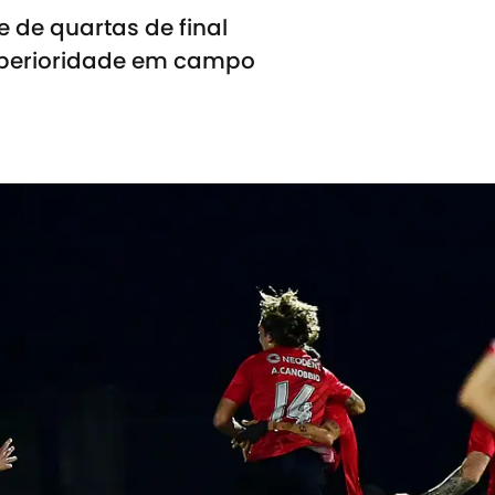
 de quartas de final
superioridade em campo