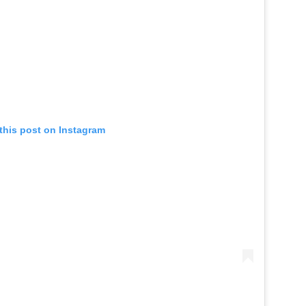
this post on Instagram