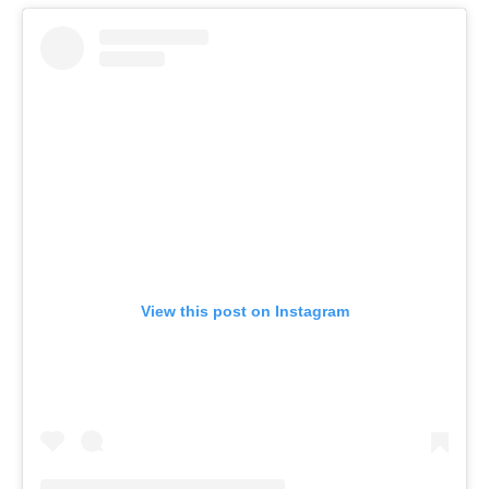
View this post on Instagram