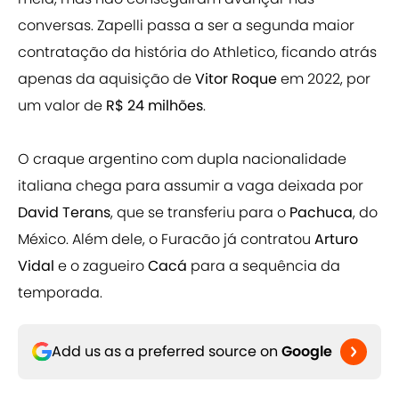
conversas. Zapelli passa a ser a segunda maior
contratação da história do Athletico, ficando atrás
apenas da aquisição de
Vitor Roque
em 2022, por
um valor de
R$ 24 milhões
.
O craque argentino com dupla nacionalidade
italiana chega para assumir a vaga deixada por
David Terans
, que se transferiu para o
Pachuca
, do
México. Além dele, o Furacão já contratou
Arturo
Vidal
e o zagueiro
Cacá
para a sequência da
temporada.
Add us as a preferred source on
Google