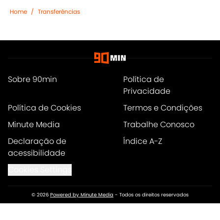
Home
/
Transferências
Sobre 90min
Política de
Privacidade
Política de Cookies
Termos e Condições
Minute Media
Trabalhe Conosco
Declaração de
Índice A-Z
acessibilidade
Cookies Settings
© 2026
Powered by Minute Media
-
Todos os direitos reservados