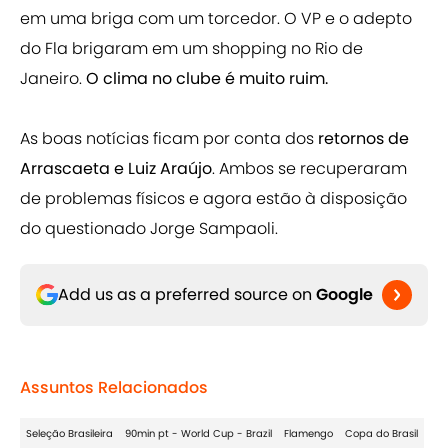
em uma briga com um torcedor. O VP e o adepto
do Fla brigaram em um shopping no Rio de
Janeiro.
O clima no clube é muito ruim.
As boas notícias ficam por conta dos
retornos de
Arrascaeta e Luiz Araújo
. Ambos se recuperaram
de problemas físicos e agora estão à disposição
do questionado Jorge Sampaoli.
Add us as a preferred source on
Google
Assuntos Relacionados
Seleção Brasileira
90min pt - World Cup - Brazil
Flamengo
Copa do Brasil