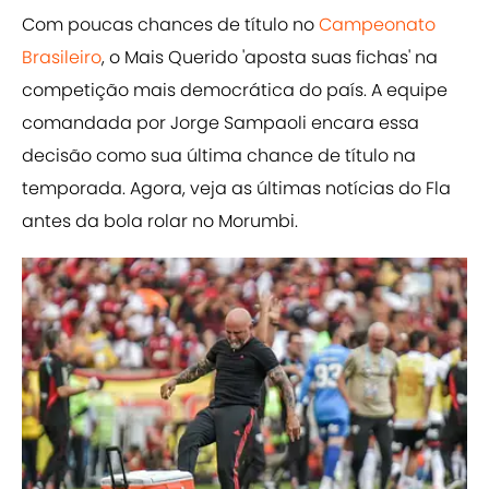
Com poucas chances de título no
Campeonato
Brasileiro
, o Mais Querido 'aposta suas fichas' na
competição mais democrática do país. A equipe
comandada por Jorge Sampaoli encara essa
decisão como sua última chance de título na
temporada. Agora, veja as últimas notícias do Fla
antes da bola rolar no Morumbi.