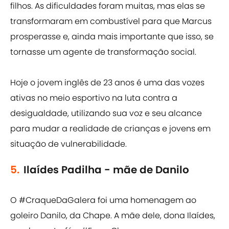
filhos. As dificuldades foram muitas, mas elas se
transformaram em combustível para que Marcus
prosperasse e, ainda mais importante que isso, se
tornasse um agente de transformação social.
Hoje o jovem inglês de 23 anos é uma das vozes
ativas no meio esportivo na luta contra a
desigualdade, utilizando sua voz e seu alcance
para mudar a realidade de crianças e jovens em
situação de vulnerabilidade.
5.
Ilaídes Padilha - mãe de Danilo
O
#CraqueDaGalera
foi uma homenagem ao
goleiro Danilo, da Chape. A mãe dele, dona Ilaídes,