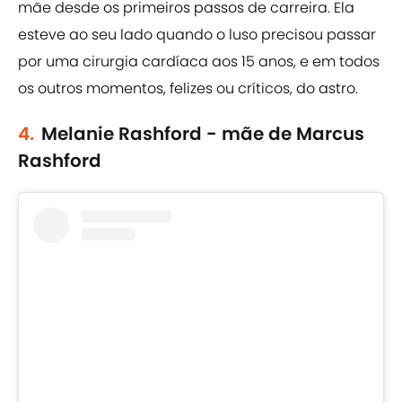
mãe desde os primeiros passos de carreira. Ela
esteve ao seu lado quando o luso precisou passar
por uma cirurgia cardíaca aos 15 anos, e em todos
os outros momentos, felizes ou críticos, do astro.
4.
Melanie Rashford - mãe de Marcus
Rashford