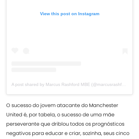
View this post on Instagram
A post shared by Marcus Rashford MBE (@marcusrashford)
O sucesso do jovem atacante do Manchester
United é, por tabela, o sucesso de uma mãe
perseverante que driblou todos os prognósticos
negativos para educar e criar, sozinha, seus cinco