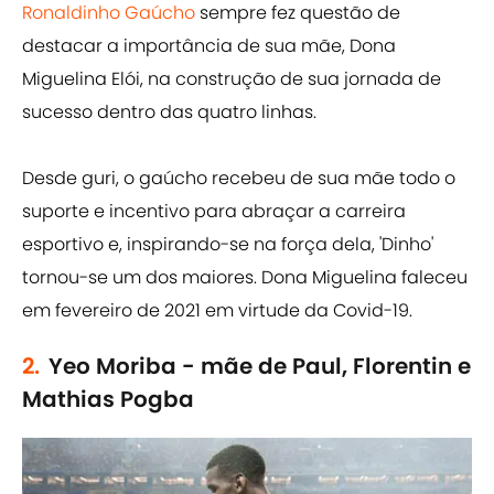
Ronaldinho Gaúcho
sempre fez questão de
destacar a importância de sua mãe, Dona
Miguelina Elói, na construção de sua jornada de
sucesso dentro das quatro linhas.
Desde guri, o gaúcho recebeu de sua mãe todo o
suporte e incentivo para abraçar a carreira
esportivo e, inspirando-se na força dela, 'Dinho'
tornou-se um dos maiores. Dona Miguelina faleceu
em fevereiro de 2021 em virtude da Covid-19.
2.
Yeo Moriba - mãe de Paul, Florentin e
Mathias Pogba