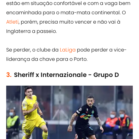
estão em situação confortável e com a vaga bem
encaminhada para o mata-mata continental. O
Atleti
, porém, precisa muito vencer e não vai à
Inglaterra a passeio.
Se perder, o clube da
LaLiga
pode perder a vice-
liderança da chave para o Porto.
3.
Sheriff x Internazionale - Grupo D