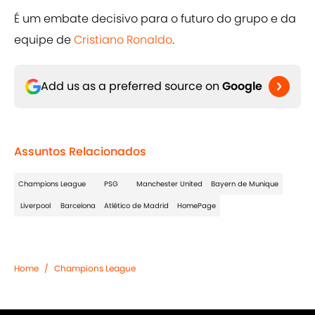
É um embate decisivo para o futuro do grupo e da
equipe de
Cristiano Ronaldo
.
Add us as a preferred source on
Google
Assuntos Relacionados
Champions League
PSG
Manchester United
Bayern de Munique
Liverpool
Barcelona
Atlético de Madrid
HomePage
Home
/
Champions League