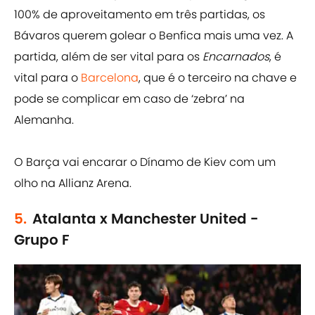
100% de aproveitamento em três partidas, os
Bávaros querem golear o Benfica mais uma vez. A
partida, além de ser vital para os
Encarnados
, é
vital para o
Barcelona
, que é o terceiro na chave e
pode se complicar em caso de ‘zebra’ na
Alemanha.
O Barça vai encarar o Dínamo de Kiev com um
olho na Allianz Arena.
5.
Atalanta x Manchester United -
Grupo F