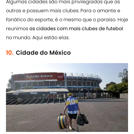
Algumas cidades são mais privilegiadas que as
outras e possuem mais clubes. Para o amante e
fanático do esporte, é o mesmo que o paraíso. Hoje
reunimos
as cidades com mais clubes de futebol
no mundo. Aqui estão elas.
10.
Cidade do México