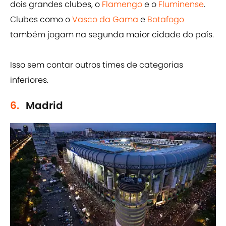
dois grandes clubes, o
Flamengo
e o
Fluminense
.
Clubes como o
Vasco da Gama
e
Botafogo
também jogam na segunda maior cidade do país.
Isso sem contar outros times de categorias
inferiores.
6.
Madrid