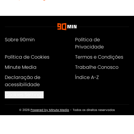
Sobre 90min
Política de
Privacidade
Política de Cookies
Termos e Condições
Minute Media
Trabalhe Conosco
Declaração de
Índice A-Z
acessibilidade
Cookies Settings
© 2026
Powered by Minute Media
-
Todos os direitos reservados