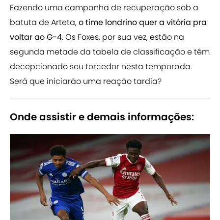
Fazendo uma campanha de recuperação sob a
batuta de Arteta,
o time londrino quer a vitória pra
voltar ao G-4
. Os Foxes, por sua vez, estão na
segunda metade da tabela de classificação e têm
decepcionado seu torcedor nesta temporada.
Será que iniciarão uma reação tardia?
Onde assistir e demais informações: