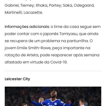
Gabriel, Tierney; Xhaka, Partey; Saka, Odegaard,
Martinelli; Lacazette.
Informações adicionais
: o time da casa segue sem
poder contar com o japonês Tomiyasu, que ainda
se recupera de um problema na panturrilha. O
jovem Emile Smith-Rowe, peça importante na
rotação de Arteta, pode reaparecer após semana
afastado em virtude da Covid-19.
Leicester City