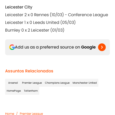
Leicester City
Leicester 2 x 0 Rennes (10/03) - Conference League
Leicester 1 x 0 Leeds United (05/03)
Burnley 0 x 2 Leicester (01/03)
Add us as a preferred source on
Google
Assuntos Relacionados
Arsenal
Premier League
Champions League
Manchester United
HomePage
Tottenham
Home
/
Premier League