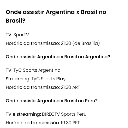
Onde assistir Argentina x Brasil no
Brasil?
TV:
SporTV
Horário da transmissão:
21:30 (de Brasília)
Onde assistir Argentina x Brasil na Argentina?
TV:
TyC Sports Argentina
Streaming:
TyC Sports Play
Horário da transmissão:
21:30 ART
Onde assistir Argentina x Brasil no Peru?
TV e streaming:
DIRECTV Sports Peru
Horário da transmissão:
19:30 PET