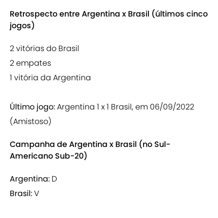
Retrospecto entre Argentina x Brasil (últimos cinco
jogos)
2 vitórias do Brasil
2 empates
1 vitória da Argentina
Último jogo:
Argentina 1 x 1 Brasil, em 06/09/2022
(Amistoso)
Campanha de Argentina x Brasil (no Sul-
Americano Sub-20)
Argentina:
D
Brasil:
V