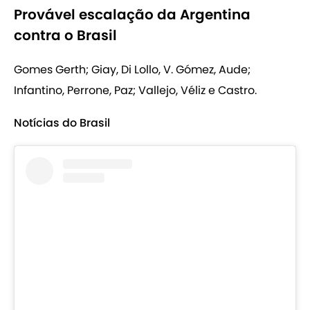
Provável escalação da Argentina
contra o Brasil
Gomes Gerth; Giay, Di Lollo, V. Gómez, Aude;
Infantino, Perrone, Paz; Vallejo, Véliz e Castro.
Notícias do Brasil