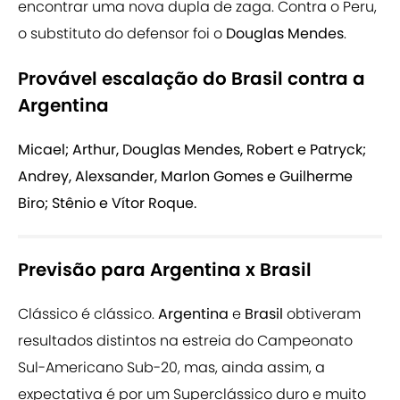
encontrar uma nova dupla de zaga. Contra o Peru,
o substituto do defensor foi o
Douglas Mendes
.
Provável escalação do Brasil contra a
Argentina
Micael; Arthur, Douglas Mendes, Robert e Patryck;
Andrey, Alexsander, Marlon Gomes e Guilherme
Biro; Stênio e Vítor Roque.
Previsão para Argentina x Brasil
Clássico é clássico.
Argentina
e
Brasil
obtiveram
resultados distintos na estreia do Campeonato
Sul-Americano Sub-20, mas, ainda assim, a
expectativa é por um Superclássico duro e muito