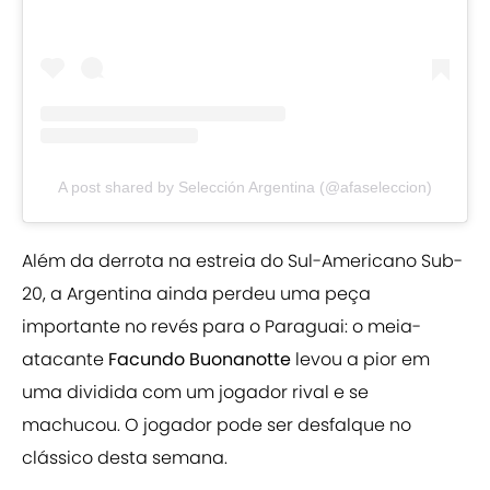
A post shared by Selección Argentina (@afaseleccion)
Além da derrota na estreia do Sul-Americano Sub-
20, a Argentina ainda perdeu uma peça
importante no revés para o Paraguai: o meia-
atacante
Facundo Buonanotte
levou a pior em
uma dividida com um jogador rival e se
machucou. O jogador pode ser desfalque no
clássico desta semana.