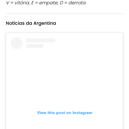
V = vitória; E = empate; D = derrota
Notícias da Argentina
View this post on Instagram