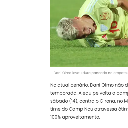
Dani Olmo levou dura pancada no empate d
No atual cenário, Dani Olmo não 
temporada. A equipe volta a cam
sábado (14), contra o Girona, no M
time do Camp Nou atravessa ótima
100% aproveitamento.