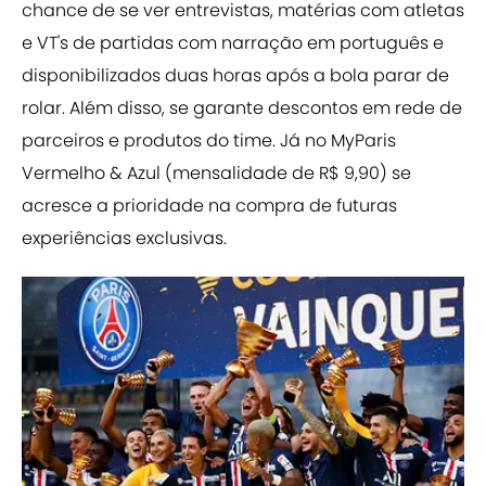
chance de se ver entrevistas, matérias com atletas
e VT's de partidas com narração em português e
disponibilizados duas horas após a bola parar de
rolar. Além disso, se garante descontos em rede de
parceiros e produtos do time. Já no MyParis
Vermelho & Azul (mensalidade de R$ 9,90) se
acresce a prioridade na compra de futuras
experiências exclusivas.