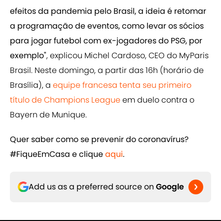
efeitos da pandemia pelo Brasil, a ideia é retomar
a programação de eventos, como levar os sócios
para jogar futebol com ex-jogadores do PSG, por
exemplo"
, explicou Michel Cardoso, CEO do MyParis
Brasil. Neste domingo, a partir das 16h (horário de
Brasília), a
equipe francesa tenta seu primeiro
título de Champions League
em duelo contra o
Bayern de Munique.
Quer saber como se prevenir do coronavírus?
#FiqueEmCasa e clique
aqui
.
Add us as a preferred source on
Google