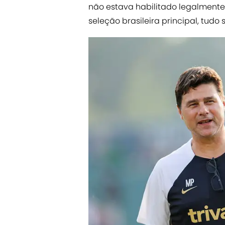
não estava habilitado legalmente 
seleção brasileira principal, tudo 