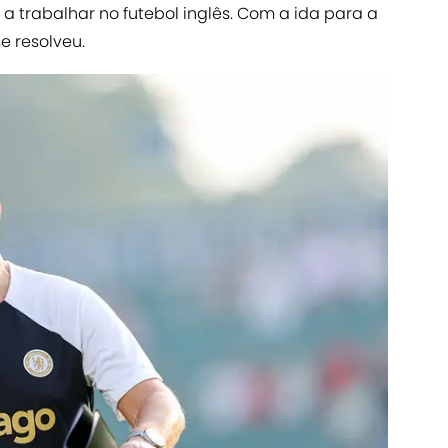
a trabalhar no futebol inglês. Com a ida para a
se resolveu.