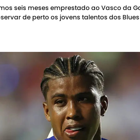
timos seis meses emprestado ao Vasco da 
servar de perto os jovens talentos dos Blues