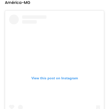
América-MG
View this post on Instagram