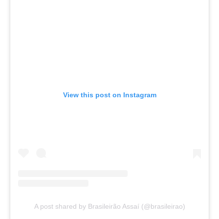
View this post on Instagram
A post shared by Brasileirão Assaí (@brasileirao)