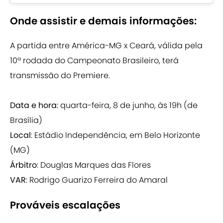
Onde assistir e demais informações:
A partida entre América-MG x Ceará, válida pela
10ª rodada do Campeonato Brasileiro, terá
transmissão do Premiere.
Data e hora
: quarta-feira, 8 de junho, às 19h (de
Brasília)
Local
: Estádio Independência, em Belo Horizonte
(MG)
Árbitro
: Douglas Marques das Flores
VAR
: Rodrigo Guarizo Ferreira do Amaral
Prováveis escalações