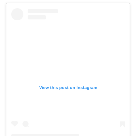
View this post on Instagram