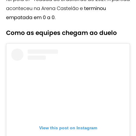
aconteceu na Arena Castelão e
terminou
empatada em 0 a 0
.
Como as equipes chegam ao duelo
View this post on Instagram