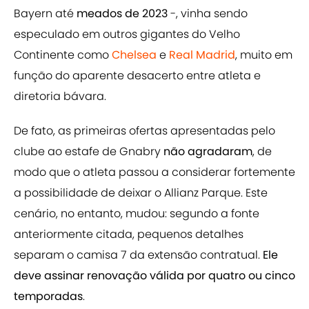
Bayern até
meados de 2023
-, vinha sendo
especulado em outros gigantes do Velho
Continente como
Chelsea
e
Real Madrid
, muito em
função do aparente desacerto entre atleta e
diretoria bávara.
De fato, as primeiras ofertas apresentadas pelo
clube ao estafe de Gnabry
não agradaram
, de
modo que o atleta passou a considerar fortemente
a possibilidade de deixar o Allianz Parque. Este
cenário, no entanto, mudou: segundo a fonte
anteriormente citada, pequenos detalhes
separam o camisa 7 da extensão contratual.
Ele
deve assinar renovação válida por quatro ou cinco
temporadas
.