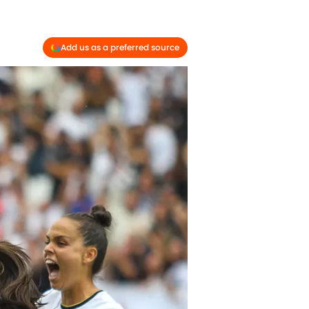
Add us as a preferred source