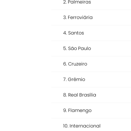
2. Palmeiras
3. Ferroviária
4. Santos
5. São Paulo
6. Cruzeiro
7. Grêmio
8. Real Brasília
9. Flamengo
10. Internacional