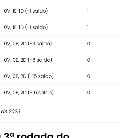
0V, 1E, 1D (-1 saldo)
1
0V, 1E, 1D (-1 saldo)
1
0V, 0E, 2D (-3 saldo)
0
0V, 0E, 2D (-6 saldo)
0
0V, 0E, 2D (-15 saldo)
0
0V, 0E, 2D (-16 saldo)
0
 de 2023
a 3ª rodada do