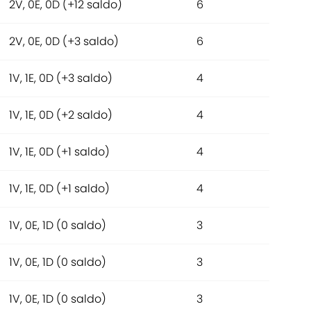
2V, 0E, 0D (+12 saldo)
6
2V, 0E, 0D (+3 saldo)
6
1V, 1E, 0D (+3 saldo)
4
1V, 1E, 0D (+2 saldo)
4
1V, 1E, 0D (+1 saldo)
4
1V, 1E, 0D (+1 saldo)
4
1V, 0E, 1D (0 saldo)
3
1V, 0E, 1D (0 saldo)
3
1V, 0E, 1D (0 saldo)
3