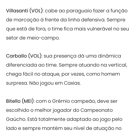
Villasanti (VOL)
: cabe ao paraguaio fazer a função
de marcação à frente da linha defensiva. Sempre
que está de fora, o time fica mais vulnerável no seu
setor de meio-campo.
Carballo (VOL)
: sua presença dá uma dinâmica
diferenciada ao time. Sempre atuando na vertical,
chega fácil no ataque, por vezes, como homem
surpresa. Não jogou em Caxias.
Bitello (MEI)
: com o Grêmio campeão, deve ser
escolhido o melhor jogador do Campeonato
Gaúcho. Está totalmente adaptado ao jogo pelo
lado e sempre mantém seu nível de atuação no