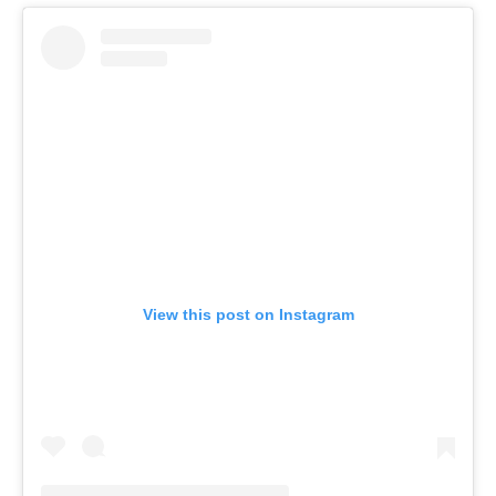
View this post on Instagram