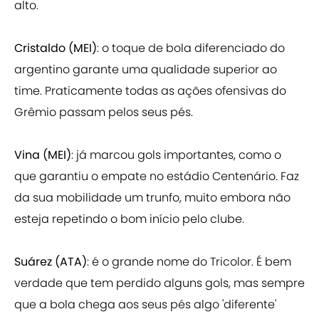
alto.
Cristaldo (MEI)
: o toque de bola diferenciado do
argentino garante uma qualidade superior ao
time. Praticamente todas as ações ofensivas do
Grêmio passam pelos seus pés.
Vina (MEI)
: já marcou gols importantes, como o
que garantiu o empate no estádio Centenário. Faz
da sua mobilidade um trunfo, muito embora não
esteja repetindo o bom início pelo clube.
Suárez (ATA)
: é o grande nome do Tricolor. É bem
verdade que tem perdido alguns gols, mas sempre
que a bola chega aos seus pés algo 'diferente'